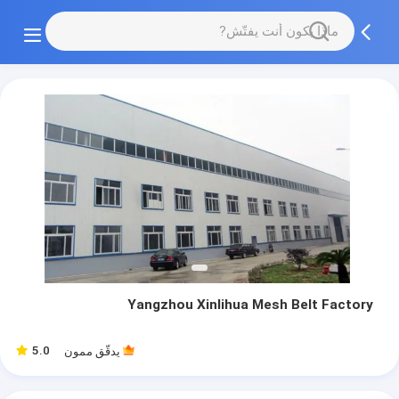
Yangzhou Xinlihua Mesh Belt Factory
5.0
يدقّق ممون