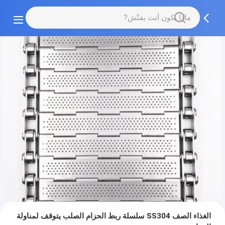
الغذاء الصف SS304 سلسلة ربط الحزام الصلب يتوقف لمناولة