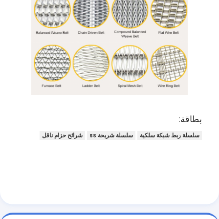
بطاقة:
سلسلة ربط شبكة سلكية
سلسلة شريحة ss
شرائح حزام ناقل