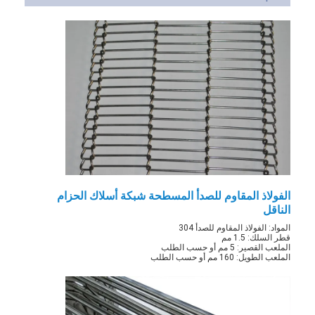
الفولاذ المقاوم للصدأ المسطحة شبكة أسلاك الحزام
الناقل
المواد: الفولاذ المقاوم للصدأ 304
قطر السلك: 1.5 مم
الملعب القصير: 5 مم أو حسب الطلب
الملعب الطويل: 160 مم أو حسب الطلب