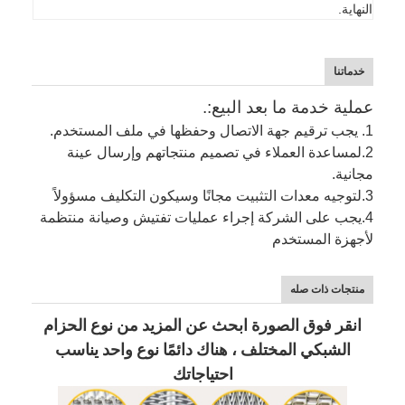
النهاية.
خدماتنا
عملية خدمة ما بعد البيع:.
1. يجب ترقيم جهة الاتصال وحفظها في ملف المستخدم.
2.
لمساعدة العملاء في تصميم منتجاتهم وإرسال عينة
مجانية.
3.
لتوجيه معدات التثبيت مجانًا وسيكون التكليف مسؤولاً
4.
يجب على الشركة إجراء عمليات تفتيش وصيانة منتظمة
لأجهزة المستخدم
منتجات ذات صله
انقر فوق الصورة ابحث عن المزيد من نوع الحزام
الشبكي المختلف ، هناك دائمًا نوع واحد يناسب
احتياجاتك