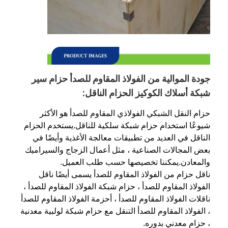
جودة الموالية من الفولاذ المقاوم للصدأ حزام سير
شبكة أسلاك الكوكيز الحزام الناقل:
حزام النقل الشبكي الفولاذي المقاوم للصدأ هو الأكثر
شيوعًا استخدام حزام شبكة سلكية للناقل.يستخدم الحزام
الناقل في العديد من تطبيقات معالجة الأغذية وأيضًا في
بعض المجالات الصناعية ، مثل أعمال الزجاج والسيراميك
والمعادن.يمكننا تخصيصها حسب طلب العميل.
ناقل حزام من الفولاذ المقاوم للصدأ يسمى أيضًا ناقل
الفولاذ المقاوم للصدأ ، حزام شبكة الفولاذ المقاوم للصدأ ،
ناقلات الفولاذ المقاوم للصدأ ، أحزمة الفولاذ المقاوم للصدأ
، الفولاذ المقاوم للصدأ التنقل مع حزام شبكة لولبية معدنية
، حزام معدني بدوره.