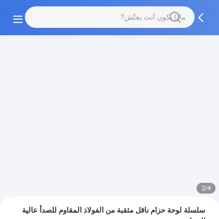
3/4
سلسلة لوحة حزام ناقل مثقبة من الفولاذ المقاوم للصدأ عالية