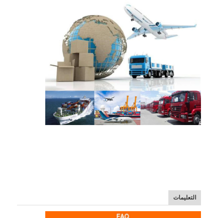
التعليمات