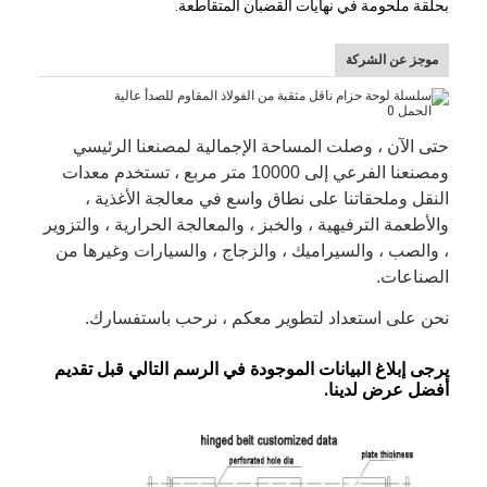
بحلقة ملحومة في نهايات القضبان المتقاطعة.
موجز عن الشركة
حتى الآن ، وصلت المساحة الإجمالية لمصنعنا الرئيسي
ومصنعنا الفرعي إلى 10000 متر مربع ، تستخدم معدات
النقل وملحقاتنا على نطاق واسع في معالجة الأغذية ،
والأطعمة الترفيهية ، والخبز ، والمعالجة الحرارية ، والتزوير
، والصب ، والسيراميك ، والزجاج ، والسيارات وغيرها من
الصناعات.
نحن على استعداد لتطوير معكم ، نرحب باستفسارك.
يرجى إبلاغ البيانات الموجودة في الرسم التالي قبل تقديم
أفضل عرض لدينا.