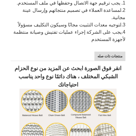
1. يجب ترقيم جهة الاتصال وحفظها في ملف المستخدم.
2.
لمساعدة العملاء في تصميم منتجاتهم وإرسال عينة
مجانية.
3.
لتوجيه معدات التثبيت مجانًا وسيكون التكليف مسؤولاً
4.
يجب على الشركة إجراء عمليات تفتيش وصيانة منتظمة
لأجهزة المستخدم
منتجات ذات صله
انقر فوق الصورة ابحث عن المزيد من نوع الحزام
الشبكي المختلف ، هناك دائمًا نوع واحد يناسب
احتياجاتك