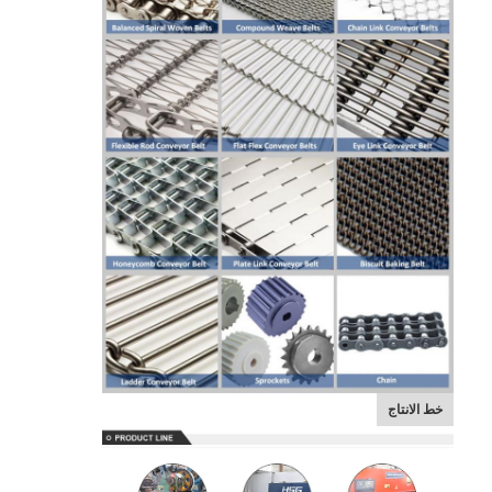
خط الانتاج