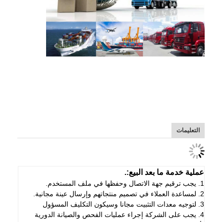
التعليمات
عملية خدمة ما بعد البيع:.
1. يجب ترقيم جهة الاتصال وحفظها في ملف المستخدم.
2. لمساعدة العملاء في تصميم منتجاتهم وإرسال عينة مجانية.
3. لتوجيه معدات التثبيت مجانا وسيكون التكليف المسؤول
4. يجب على الشركة إجراء عمليات الفحص والصيانة الدورية