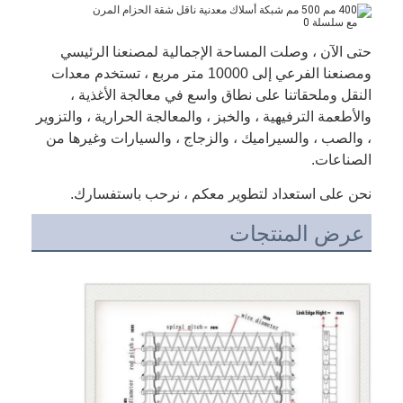
حتى الآن ، وصلت المساحة الإجمالية لمصنعنا الرئيسي
ومصنعنا الفرعي إلى 10000 متر مربع ، تستخدم معدات
النقل وملحقاتنا على نطاق واسع في معالجة الأغذية ،
والأطعمة الترفيهية ، والخبز ، والمعالجة الحرارية ، والتزوير
، والصب ، والسيراميك ، والزجاج ، والسيارات وغيرها من
الصناعات.
نحن على استعداد لتطوير معكم ، نرحب باستفسارك.
عرض المنتجات
منزل
المنتجات
حول بنا