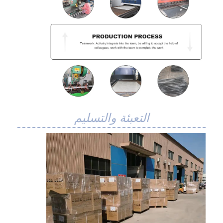
التعبئة والتسليم