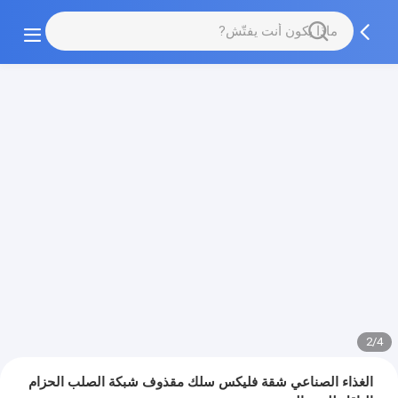
2/4
الغذاء الصناعي شقة فليكس سلك مقذوف شبكة الصلب الحزام