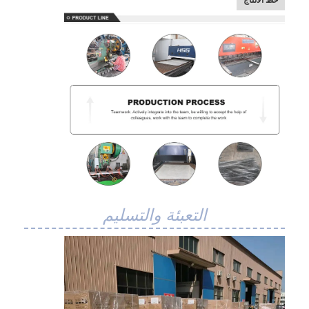
خط الانتاج
التعبئة والتسليم