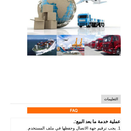
التعليمات
عملية خدمة ما بعد البيع:.
1. يجب ترقيم جهة الاتصال وحفظها في ملف المستخدم.