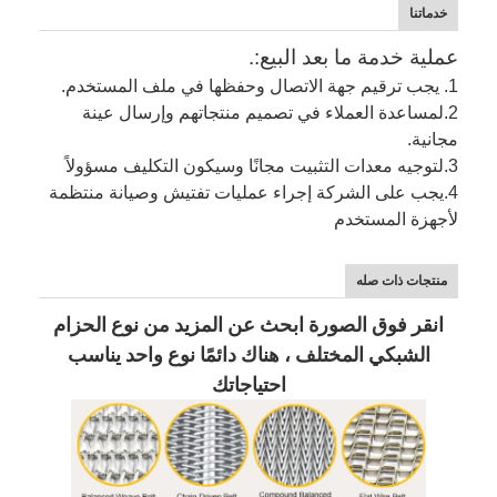
خدماتنا
عملية خدمة ما بعد البيع:.
1. يجب ترقيم جهة الاتصال وحفظها في ملف المستخدم.
2.
لمساعدة العملاء في تصميم منتجاتهم وإرسال عينة
مجانية.
3.
لتوجيه معدات التثبيت مجانًا وسيكون التكليف مسؤولاً
4.
يجب على الشركة إجراء عمليات تفتيش وصيانة منتظمة
لأجهزة المستخدم
منتجات ذات صله
انقر فوق الصورة ابحث عن المزيد من نوع الحزام
الشبكي المختلف ، هناك دائمًا نوع واحد يناسب
احتياجاتك