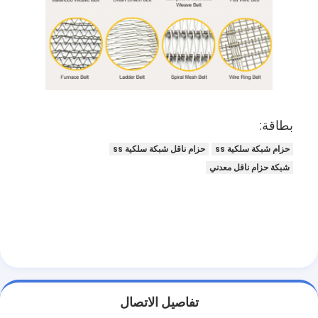
بطاقة:
حزام شبكة سلكية ss
حزام ناقل شبكة سلكية ss
شبكة حزام ناقل معدني
تفاصيل الاتصال