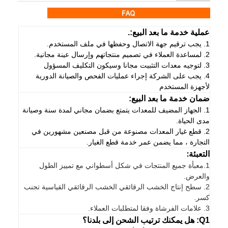
عملية خدمة ما بعد البيع:.
1. يجب ترقيم جهة الاتصال وحفظها في ملف المستخدم.
2. لمساعدة العملاء في تصميم منتجاتهم وإرسال عينة مجانية.
3. لتوجيه معدات التثبيت مجانا وسيكون التكليف المسؤول
4. يجب على الشركة إجراء عمليات الفحص والصيانة الدورية
لأجهزة المستخدم
ضمان خدمة ما بعد البيع:
1. الجهاز المضيف للمعدات يتمتع بضمان مجاني لمدة سنة وصيانة
مدى الحياة.
2. قطع غيار المعدات مصنوعة من قبل مصنعين مشهورين في
التجارة ، مما يضمن عمر خدمة قطع الغيار.
التعبئة:
1.
معبأة جميع المنتجات في شكل أسطواني مع تمييز الطول
والعرض.
2. سطح إنتاج الخشب الرقائقي الخشب الرقائقي القياسية تجنب
كسر.
3. علامات الفرشاة وفقا لمتطلبات العملاء.
Q1: هل يمكنك ترتيب الشحن إلى بلدنا؟