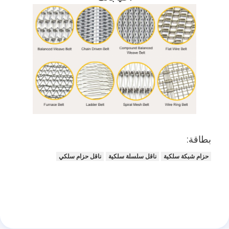
بطاقة:
حزام شبكة سلكية
ناقل سلسلة سلكية
ناقل حزام سلكي