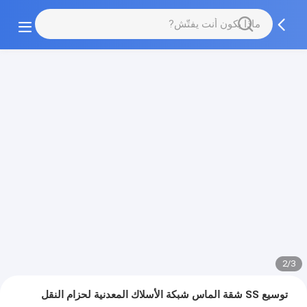
2/3
توسيع SS شقة الماس شبكة الأسلاك المعدنية لحزام النقل