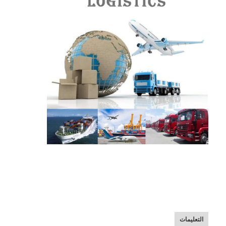
التعليمات