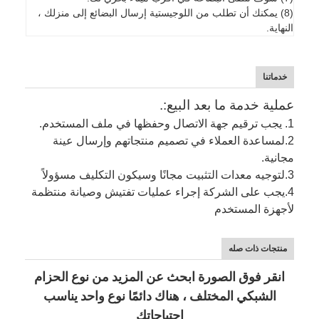
(8) يمكنك أن تطلب من اللوجيستية إرسال البضائع إلى منزلك ،
النهاية.
خدماتنا
عملية خدمة ما بعد البيع:.
1. يجب ترقيم جهة الاتصال وحفظها في ملف المستخدم.
2.
لمساعدة العملاء في تصميم منتجاتهم وإرسال عينة
مجانية.
3.
لتوجيه معدات التثبيت مجانًا وسيكون التكليف مسؤولاً
4.
يجب على الشركة إجراء عمليات تفتيش وصيانة منتظمة
لأجهزة المستخدم
منتجات ذات صله
انقر فوق الصورة ابحث عن المزيد من نوع الحزام
الشبكي المختلف ، هناك دائمًا نوع واحد يناسب
احتياجاتك