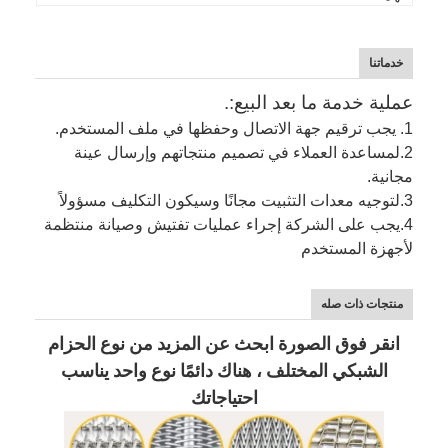
خدماتنا
عملية خدمة ما بعد البيع:.
1. يجب ترقيم جهة الاتصال وحفظها في ملف المستخدم.
2.
لمساعدة العملاء في تصميم منتجاتهم وإرسال عينة
مجانية.
3.
لتوجيه معدات التثبيت مجانًا وسيكون التكليف مسؤولاً
4.
يجب على الشركة إجراء عمليات تفتيش وصيانة منتظمة
لأجهزة المستخدم
منتجات ذات صله
انقر فوق الصورة ابحث عن المزيد من نوع الحزام
الشبكي المختلف ، هناك دائمًا نوع واحد يناسب
احتياجاتك