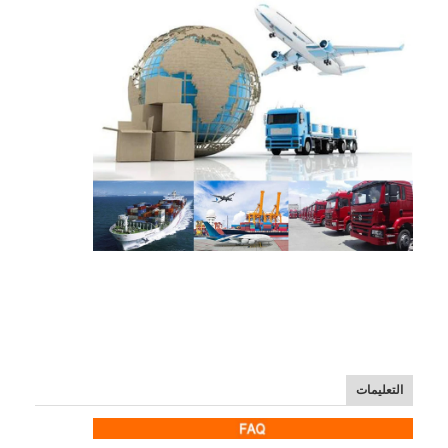
التعليمات