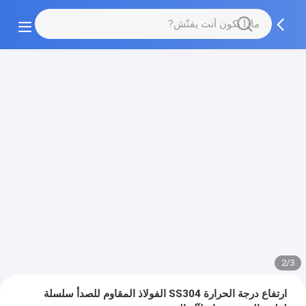
2/3
ارتفاع درجة الحرارة SS304 الفولاذ المقاوم للصدأ سلسلة