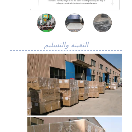
التعبئة والتسليم