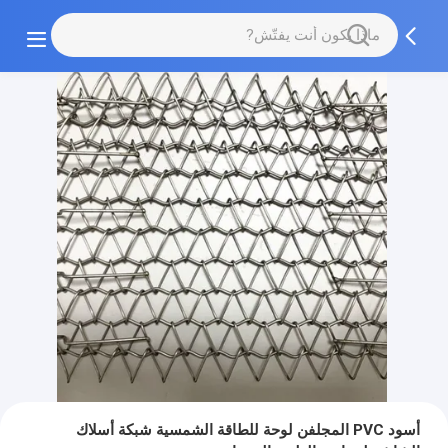
أسود PVC المجلفن لوحة للطاقة الشمسية شبكة أسلاك