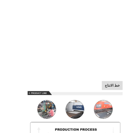
خط الانتاج