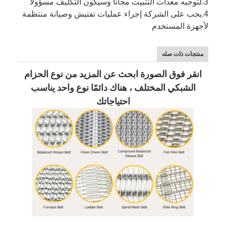
3.
لتوجيه معدات التثبيت مجانًا وسيكون التكليف مسؤولاً
4.
يجب على الشركة إجراء عمليات تفتيش وصيانة منتظمة
لأجهزة المستخدم
منتجات ذات صله
انقر فوق الصورة ابحث عن المزيد من نوع الحزام
الشبكي المختلف ، هناك دائمًا نوع واحد يناسب
احتياجاتك