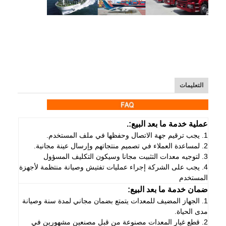
التعليمات
عملية خدمة ما بعد البيع:.
1. يجب ترقيم جهة الاتصال وحفظها في ملف المستخدم.
2. لمساعدة العملاء في تصميم منتجاتهم وإرسال عينة مجانية.
3. لتوجيه معدات التثبيت مجانا وسيكون التكليف المسؤول
4. يجب على الشركة إجراء عمليات تفتيش وصيانة منتظمة لأجهزة
المستخدم
ضمان خدمة ما بعد البيع:
1. الجهاز المضيف للمعدات يتمتع بضمان مجاني لمدة سنة وصيانة
مدى الحياة.
2. قطع غيار المعدات مصنوعة من قبل مصنعين مشهورين في