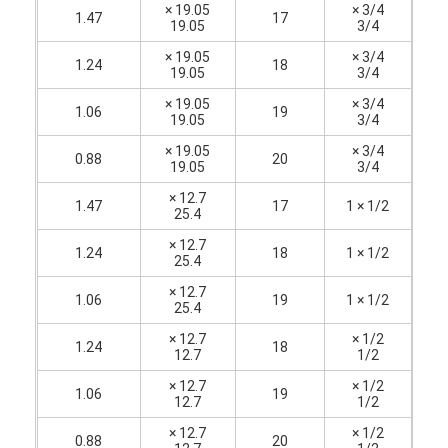
19.05 ×
3/4 ×
1.47
17
19.05
3/4
19.05 ×
3/4 ×
1.24
18
19.05
3/4
19.05 ×
3/4 ×
1.06
19
19.05
3/4
19.05 ×
3/4 ×
0.88
20
19.05
3/4
12.7 ×
1.47
17
1/2 × 1
25.4
12.7 ×
1.24
18
1/2 × 1
25.4
12.7 ×
1.06
19
1/2 × 1
25.4
منزل
12.7 ×
1/2 ×
1.24
18
12.7
1/2
المنتجات
12.7 ×
1/2 ×
1.06
19
12.7
1/2
حول بنا
12.7 ×
1/2 ×
0.88
20