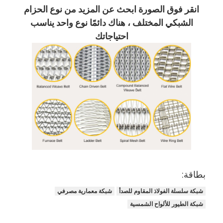
انقر فوق الصورة ابحث عن المزيد من نوع الحزام
الشبكي المختلف ، هناك دائمًا نوع واحد يناسب
احتياجاتك
بطاقة:
شبكة سلسلة الفولاذ المقاوم للصدأ
شبكة معمارية مصرفي
شبكة الطيور للألواح الشمسية