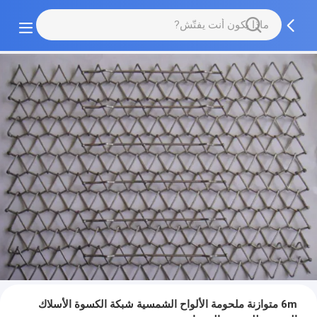
6m متوازنة ملحومة الألواح الشمسية شبكة الكسوة الأسلاك