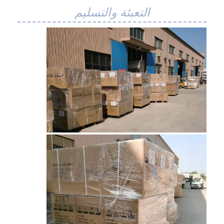
التعبئة والتسليم