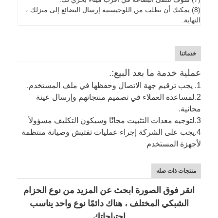
(8) يمكنك أن تطلب من اللوجيستية إرسال البضائع إلى منزلك ،
النهاية.
خدماتنا
عملية خدمة ما بعد البيع:.
1. يجب ترقيم جهة الاتصال وحفظها في ملف المستخدم.
2.
لمساعدة العملاء في تصميم منتجاتهم وإرسال عينة
مجانية.
3.
لتوجيه معدات التثبيت مجانًا وسيكون التكليف مسؤولاً
4.
يجب على الشركة إجراء عمليات تفتيش وصيانة منتظمة
لأجهزة المستخدم
منتجات ذات صله
انقر فوق الصورة ابحث عن المزيد من نوع الحزام
الشبكي المختلف ، هناك دائمًا نوع واحد يناسب
احتياجاتك