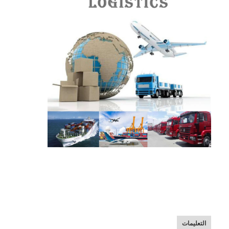
التعليمات