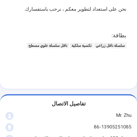
نحن على استعداد لتطوير معكم ، نرحب باستفسارك.
بطاقة:
سلسلة ناقل زراعي
تكسية سلكية
ناقل سلسلة علوي مسطح
تفاصيل الاتصال
Mr. Zhu
86-13905251085