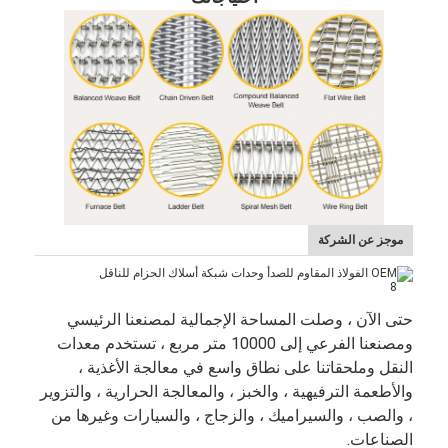
موجز عن الشركة
حتى الآن ، وصلت المساحة الإجمالية لمصنعنا الرئيسي
ومصنعنا الفرعي إلى 10000 متر مربع ، تستخدم معدات
النقل وملحقاتنا على نطاق واسع في معالجة الأغذية ،
والأطعمة الترفيهية ، والخبز ، والمعالجة الحرارية ، والتزوير
، والصب ، والسيراميك ، والزجاج ، والسيارات وغيرها من
الصناعات.