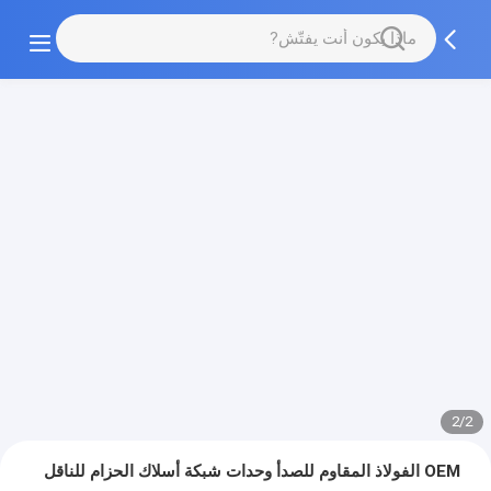
2/2
OEM الفولاذ المقاوم للصدأ وحدات شبكة أسلاك الحزام للناقل