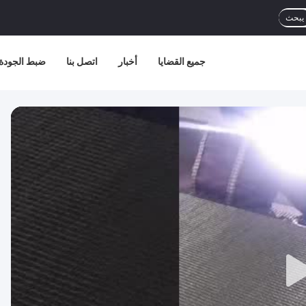
يبحث
جميع القضايا
أخبار
اتصل بنا
ضبط الجودة