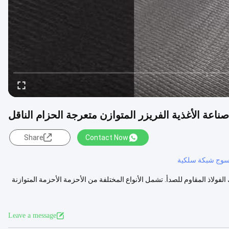
صناعة الأغذية الفريزر المتوازن متعرجة الحزام الناقل
Share
Contact Now
وج شبكة سلكية
فولاذ المقاوم للصدأ. تشمل الأنواع المختلفة من الأحزمة الأحزمة المتوازنة
Leave a message