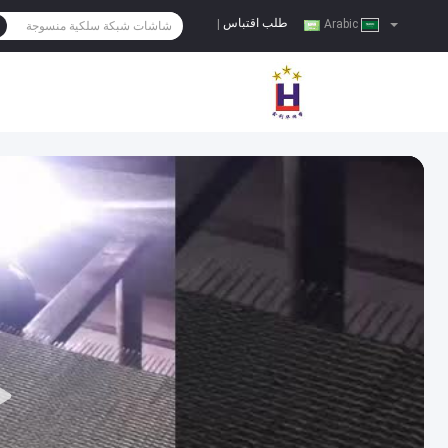
طلب اقتباس
|
Arabic