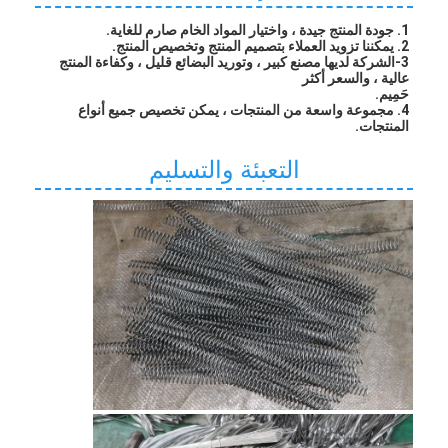
1. جودة المنتج جيدة ، واختيار المواد الخام صارم للغاية.
2. يمكننا تزويد العملاء بتصميم المنتج وتخصيص المنتج.
3-الشركة لديها مصنع كبير ، وتوريد البضائع قليل ، وكفاءة المنتج 
عالية ، والسعر أكثر
حَمِيم.
4. مجموعة واسعة من المنتجات ، يمكن تخصيص جميع أنواع 
المنتجات.
التعبئة والتسليم