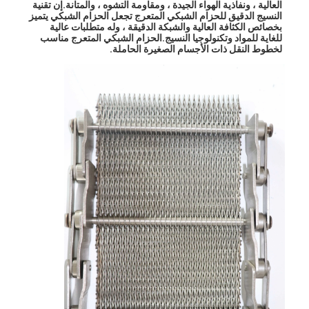
العالية ، ونفاذية الهواء الجيدة ، ومقاومة التشوه ، والمتانة.إن تقنية 
النسيج الدقيق للحزام الشبكي المتعرج تجعل الحزام الشبكي يتميز 
بخصائص الكثافة العالية والشبكة الدقيقة ، وله متطلبات عالية 
للغاية للمواد وتكنولوجيا النسيج.الحزام الشبكي المتعرج مناسب 
لخطوط النقل ذات الأجسام الصغيرة الحاملة.
منزل
المنتجات
حول بنا