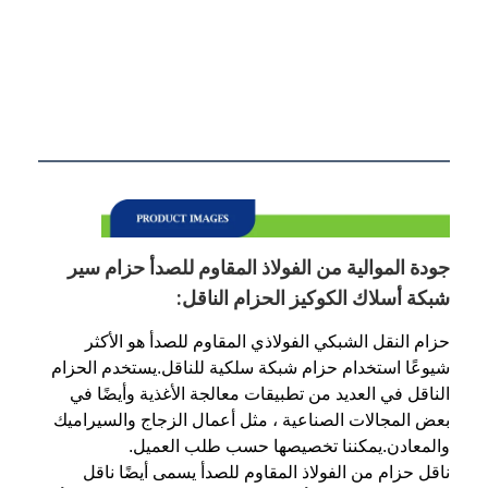
جودة الموالية من الفولاذ المقاوم للصدأ حزام سير
شبكة أسلاك الكوكيز الحزام الناقل:
حزام النقل الشبكي الفولاذي المقاوم للصدأ هو الأكثر
شيوعًا استخدام حزام شبكة سلكية للناقل.يستخدم الحزام
الناقل في العديد من تطبيقات معالجة الأغذية وأيضًا في
بعض المجالات الصناعية ، مثل أعمال الزجاج والسيراميك
والمعادن.يمكننا تخصيصها حسب طلب العميل.
ناقل حزام من الفولاذ المقاوم للصدأ يسمى أيضًا ناقل