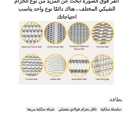
انقر فوق الصورة ابحث عن المزيد من نوع الحزام
الشبكي المختلف ، هناك دائمًا نوع واحد يناسب
احتياجاتك
بطاقة:
سلسلة سلكية
ناقل بحزام فولاذي مفصلي
شبكة سلكية مربعة