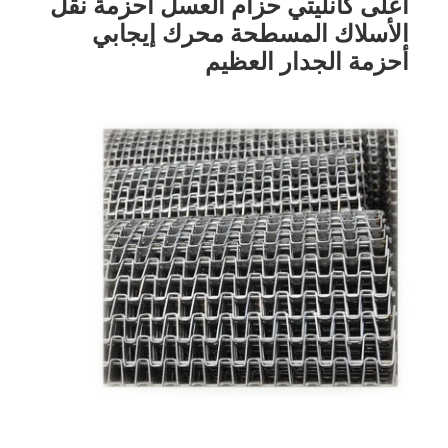
أعلى كانليتي حزام العسل أحزمة نقل 
الأسلاك المسطحة محرك إيجابي 
أحزمة الجدار العظيم