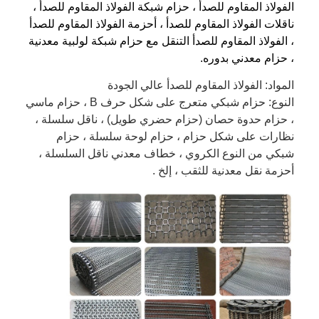
الفولاذ المقاوم للصدأ ، حزام شبكة الفولاذ المقاوم للصدأ ،
ناقلات الفولاذ المقاوم للصدأ ، أحزمة الفولاذ المقاوم للصدأ
، الفولاذ المقاوم للصدأ التنقل مع حزام شبكة لولبية معدنية
، حزام معدني بدوره.
المواد: الفولاذ المقاوم للصدأ عالي الجودة
النوع: حزام شبكي متعرج على شكل حرف B ، حزام ماسي
، حزام حدوة حصان (حزام حضري طويل) ، ناقل سلسلة ،
نظارات على شكل حزام ، حزام لوحة سلسلة ، حزام
شبكي من النوع الكروي ، خطاف معدني ناقل السلسلة ،
أحزمة نقل معدنية للثقب ، إلخ .