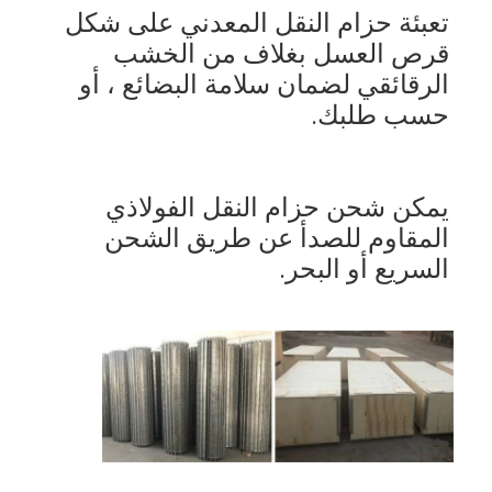
تعبئة حزام النقل المعدني على شكل 
قرص العسل بغلاف من الخشب 
الرقائقي لضمان سلامة البضائع ، أو 
حسب طلبك.
يمكن شحن حزام النقل الفولاذي 
المقاوم للصدأ عن طريق الشحن 
السريع أو البحر.