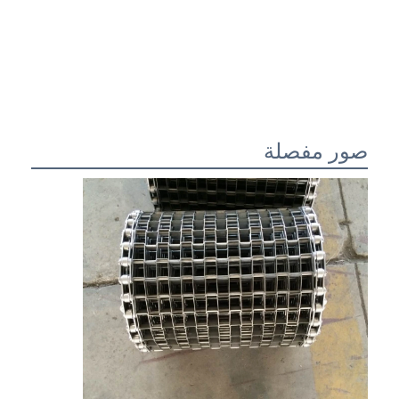
صور مفصلة