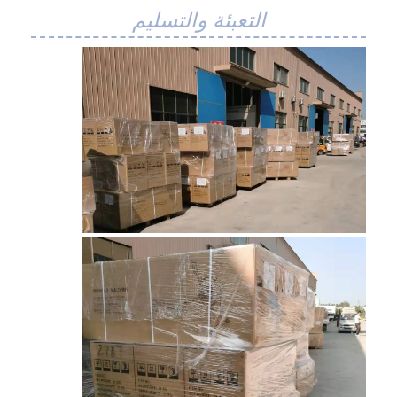
التعبئة والتسليم