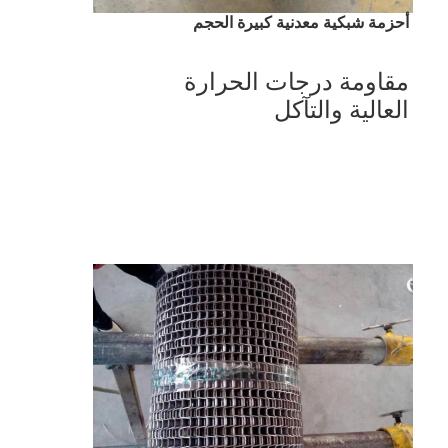
أحزمة شبكية معدنية كبيرة الحجم
مقاومة درجات الحرارة 
العالية والتآكل