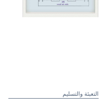
التعبئة والتسليم