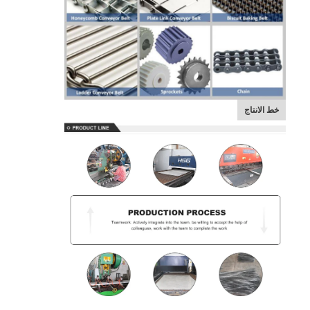
خط الانتاج