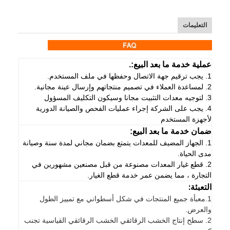
التعليمات
عملية خدمة ما بعد البيع:.
1. يجب ترقيم جهة الاتصال وحفظها في ملف المستخدم.
2. لمساعدة العملاء في تصميم منتجاتهم وإرسال عينة مجانية.
3. لتوجيه معدات التثبيت مجانا وسيكون التكليف المسؤول
4. يجب على الشركة إجراء عمليات الفحص والصيانة الدورية
لأجهزة المستخدم
ضمان خدمة ما بعد البيع:
1. الجهاز المضيف للمعدات يتمتع بضمان مجاني لمدة سنة وصيانة
مدى الحياة.
2. قطع غيار المعدات مصنوعة من قبل مصنعين مشهورين في
التجارة ، مما يضمن عمر خدمة قطع الغيار.
التعبئة:
1.
معبأة جميع المنتجات في شكل أسطواني مع تمييز الطول
والعرض.
2. سطح إنتاج الخشب الرقائقي الخشب الرقائقي القياسية تجنب