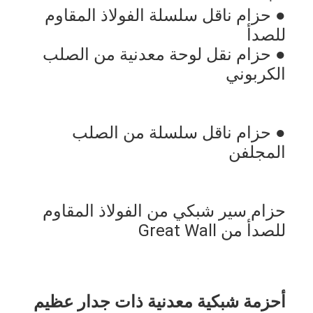
● حزام ناقل سلسلة الفولاذ المقاوم 
للصدأ
● حزام نقل لوحة معدنية من الصلب 
الكربوني
● حزام ناقل سلسلة من الصلب 
المجلفن
حزام سير شبكي من الفولاذ المقاوم 
للصدأ من Great Wall
أحزمة شبكية معدنية ذات جدار عظيم