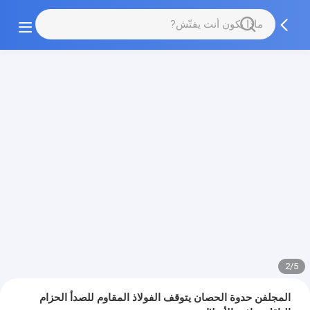
3/5
المجلفن حدوة الحصان يتوقف الفولاذ المقاوم للصدأ الحزام