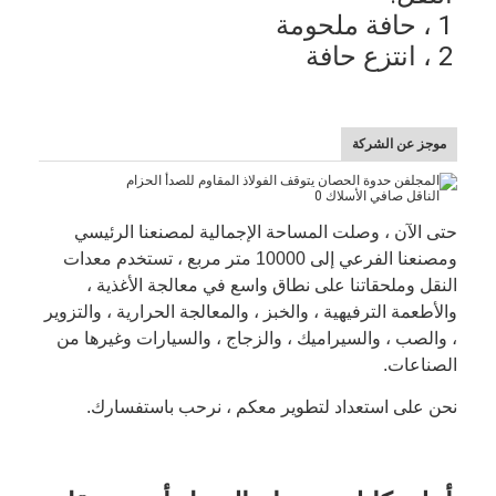
1 ، حافة ملحومة
2 ، انتزع حافة
موجز عن الشركة
حتى الآن ، وصلت المساحة الإجمالية لمصنعنا الرئيسي
ومصنعنا الفرعي إلى 10000 متر مربع ، تستخدم معدات
النقل وملحقاتنا على نطاق واسع في معالجة الأغذية ،
والأطعمة الترفيهية ، والخبز ، والمعالجة الحرارية ، والتزوير
، والصب ، والسيراميك ، والزجاج ، والسيارات وغيرها من
الصناعات.
نحن على استعداد لتطوير معكم ، نرحب باستفسارك.