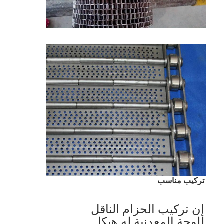
تركيب مناسب
إن تركيب الحزام الناقل 
للوحة المعدنية له هيكل 