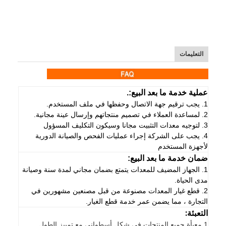
التعليمات
عملية خدمة ما بعد البيع:.
1. يجب ترقيم جهة الاتصال وحفظها في ملف المستخدم.
2. لمساعدة العملاء في تصميم منتجاتهم وإرسال عينة مجانية.
3. لتوجيه معدات التثبيت مجانا وسيكون التكليف المسؤول
4. يجب على الشركة إجراء عمليات الفحص والصيانة الدورية
لأجهزة المستخدم
ضمان خدمة ما بعد البيع:
1. الجهاز المضيف للمعدات يتمتع بضمان مجاني لمدة سنة وصيانة
مدى الحياة.
2. قطع غيار المعدات مصنوعة من قبل مصنعين مشهورين في
التجارة ، مما يضمن عمر خدمة قطع الغيار.
التعبئة:
1.
معبأة جميع المنتجات في شكل أسطواني مع تمييز الطول