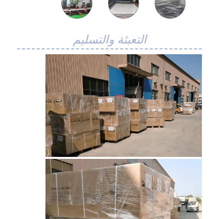
التعبئة والتسليم