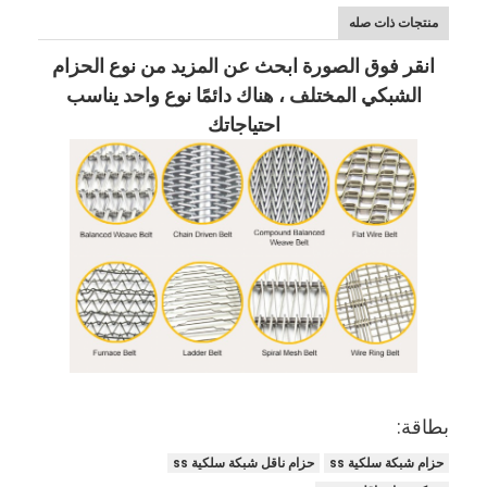
منتجات ذات صله
انقر فوق الصورة ابحث عن المزيد من نوع الحزام
الشبكي المختلف ، هناك دائمًا نوع واحد يناسب
احتياجاتك
بطاقة:
حزام شبكة سلكية ss
حزام ناقل شبكة سلكية ss