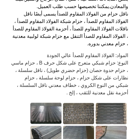
والمعادن.يمكننا تخصيصها حسب طلب العميل.
ناقل حزام من الفولاذ المقاوم للصدأ يسمى أيضًا ناقل
الفولاذ المقاوم للصدأ ، حزام شبكة الفولاذ المقاوم للصدأ ،
ناقلات الفولاذ المقاوم للصدأ ، أحزمة الفولاذ المقاوم للصدأ
، الفولاذ المقاوم للصدأ التنقل مع حزام شبكة لولبية معدنية
، حزام معدني بدوره.
المواد: الفولاذ المقاوم للصدأ عالي الجودة
النوع: حزام شبكي متعرج على شكل حرف B ، حزام ماسي
، حزام حدوة حصان (حزام حضري طويل) ، ناقل سلسلة ،
نظارات على شكل حزام ، حزام لوحة سلسلة ، حزام
شبكي من النوع الكروي ، خطاف معدني ناقل السلسلة ،
أحزمة نقل معدنية للثقب ، إلخ .