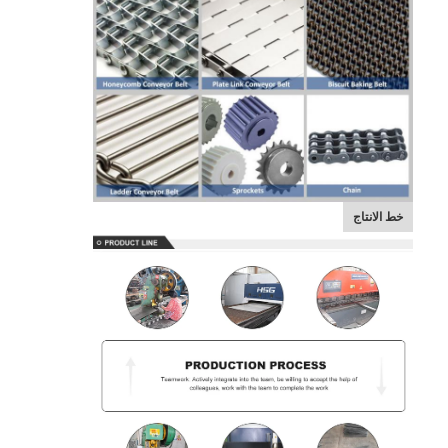
خط الانتاج