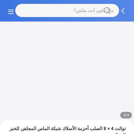
3/4
توالت 4 × 8 الصلب أحزمة الأسلاك شبكة الماس المجلفن للخبز