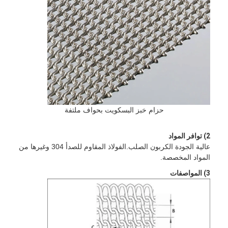
حزام خبز البسكويت بحواف ملتفة
2) توافر المواد
عالية الجودة الكربون الصلب.الفولاذ المقاوم للصدأ 304 وغيرها من
المواد المخصصة.
3) المواصفات