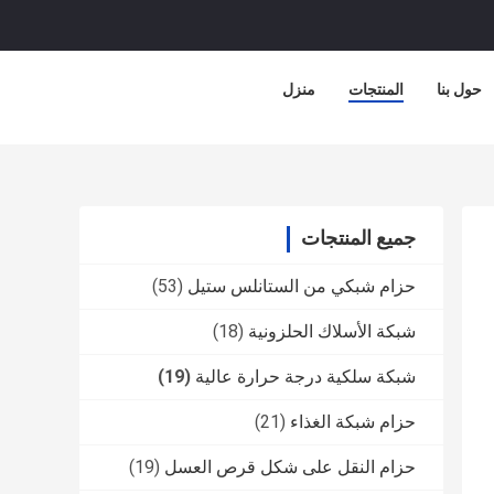
حول بنا
المنتجات
منزل
جميع المنتجات
حزام شبكي من الستانلس ستيل
(53)
شبكة الأسلاك الحلزونية
(18)
شبكة سلكية درجة حرارة عالية
(19)
حزام شبكة الغذاء
(21)
حزام النقل على شكل قرص العسل
(19)