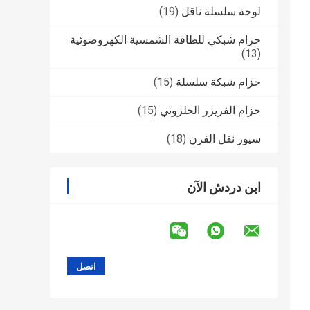
لوحة سلسلة ناقل
(19)
حزام شبكي للطاقة الشمسية الكهروضوئية
(13)
حزام شبكة سلسلة
(15)
حزام الفريزر الحلزوني
(15)
سيور نقل الفرن
(18)
ابن دردش الآن