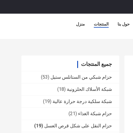
حول بنا
المنتجات
منزل
جميع المنتجات
حزام شبكي من الستانلس ستيل
(53)
شبكة الأسلاك الحلزونية
(18)
شبكة سلكية درجة حرارة عالية
(19)
حزام شبكة الغذاء
(21)
حزام النقل على شكل قرص العسل
(19)