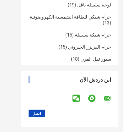
لوحة سلسلة ناقل
(19)
حزام شبكي للطاقة الشمسية الكهروضوئية
(13)
حزام شبكة سلسلة
(15)
حزام الفريزر الحلزوني
(15)
سيور نقل الفرن
(18)
ابن دردش الآن