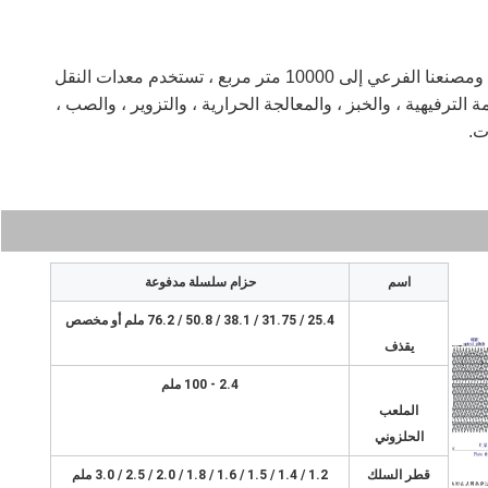
حتى الآن ، وصلت المساحة الإجمالية لمصنعنا الرئيسي ومصنعنا الفرعي إلى 10000 متر مربع ، تستخدم معدات النقل
الترفيهية ، والخبز ، والمعالجة الحرارية ، والتزوير ، والصب ،
ت.
اسم
حزام سلسلة مدفوعة
25.4 / 31.75 / 38.1 / 50.8 / 76.2 ملم أو مخصص
يقذف
2.4 - 100 ملم
الملعب
الحلزوني
قطر السلك
1.2 / 1.4 / 1.5 / 1.6 / 1.8 / 2.0 / 2.5 / 3.0 ملم