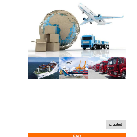
التعليمات