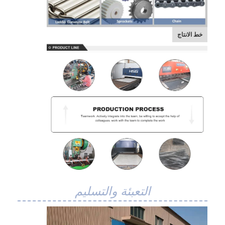
خط الانتاج
التعبئة والتسليم