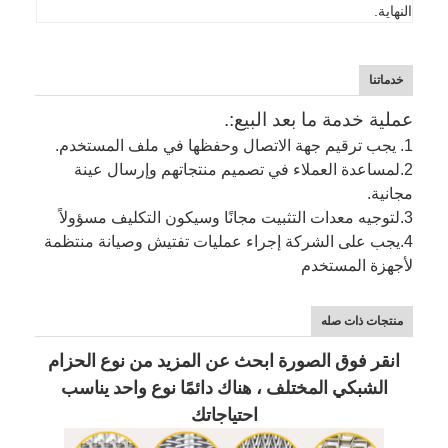
النهاية.
خدماتنا
عملية خدمة ما بعد البيع:.
1. يجب ترقيم جهة الاتصال وحفظها في ملف المستخدم.
2.
لمساعدة العملاء في تصميم منتجاتهم وإرسال عينة
مجانية.
3.
لتوجيه معدات التثبيت مجانًا وسيكون التكليف مسؤولاً
4.
يجب على الشركة إجراء عمليات تفتيش وصيانة منتظمة
لأجهزة المستخدم
منتجات ذات صله
انقر فوق الصورة ابحث عن المزيد من نوع الحزام
الشبكي المختلف ، هناك دائمًا نوع واحد يناسب
احتياجاتك