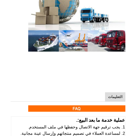
التعليمات
عملية خدمة ما بعد البيع:.
1. يجب ترقيم جهة الاتصال وحفظها في ملف المستخدم.
2. لمساعدة العملاء في تصميم منتجاتهم وإرسال عينة مجانية.