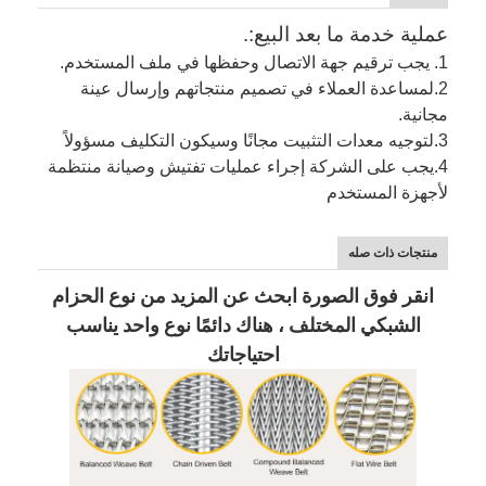
عملية خدمة ما بعد البيع:.
1. يجب ترقيم جهة الاتصال وحفظها في ملف المستخدم.
2.
لمساعدة العملاء في تصميم منتجاتهم وإرسال عينة
مجانية.
3.
لتوجيه معدات التثبيت مجانًا وسيكون التكليف مسؤولاً
4.
يجب على الشركة إجراء عمليات تفتيش وصيانة منتظمة
لأجهزة المستخدم
منتجات ذات صله
انقر فوق الصورة ابحث عن المزيد من نوع الحزام
الشبكي المختلف ، هناك دائمًا نوع واحد يناسب
احتياجاتك