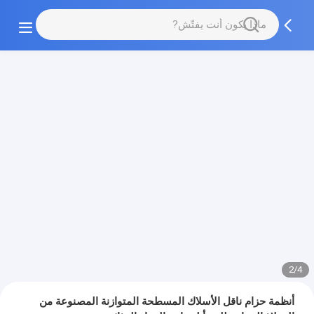
2/4
أنظمة حزام ناقل الأسلاك المسطحة المتوازنة المصنوعة من