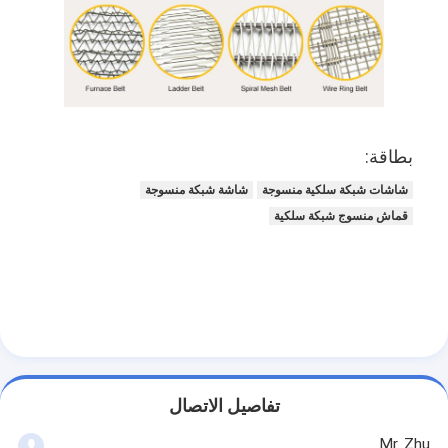
بطاقة:
شاشات شبكة سلكية منسوجة
شاشة شبكة منسوجة
قماش منسوج شبكة سلكية
تفاصيل الاتصال
Mr. Zhu