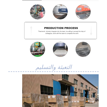
التعبئة والتسليم