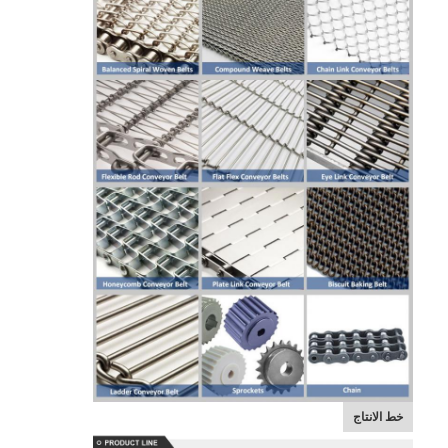
خط الانتاج