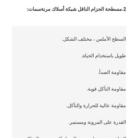
2.مسطحة الحزام الناقل شبكة أسلاك مرنة
سمات:
السطح الأملس ، مختلف الشكل.
طويل باستخدام الحياة.
مقاومة الصدأ.
مقاومة التآكل قوية.
منزل
مقاومة عالية للحرارة والتآكل.
المنتجات
القدرة على المرونة و
مستمر.
حول بنا