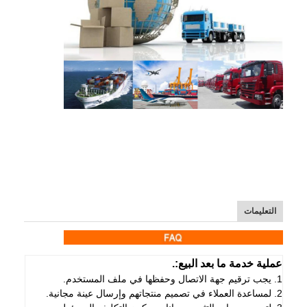
التعليمات
عملية خدمة ما بعد البيع:.
1. يجب ترقيم جهة الاتصال وحفظها في ملف المستخدم.
2. لمساعدة العملاء في تصميم منتجاتهم وإرسال عينة مجانية.