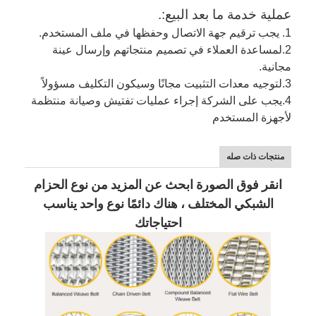
عملية خدمة ما بعد البيع:.
1. يجب ترقيم جهة الاتصال وحفظها في ملف المستخدم.
2.
لمساعدة العملاء في تصميم منتجاتهم وإرسال عينة
مجانية.
3.
لتوجيه معدات التثبيت مجانًا وسيكون التكليف مسؤولاً
4.
يجب على الشركة إجراء عمليات تفتيش وصيانة منتظمة
لأجهزة المستخدم
منتجات ذات صله
انقر فوق الصورة ابحث عن المزيد من نوع الحزام
الشبكي المختلف ، هناك دائمًا نوع واحد يناسب
احتياجاتك