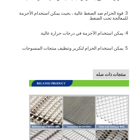
3: قوة الحزام ضد الضغط عالية ، بحيث يمكن استخدام الأحزمة 
للمعالجة تحت الضغط.
4: يمكن استخدام الأحزمة في درجات حرارة عالية.
5: يمكن استخدام الحزام لتكرير وتنظيف منتجات المنسوجات
منتجات ذات صله