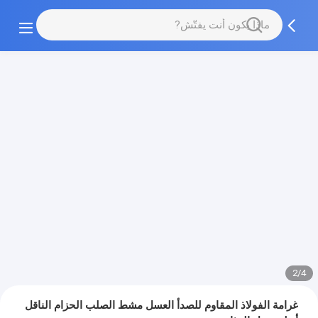
2/4
غرامة الفولاذ المقاوم للصدأ العسل مشط الصلب الحزام الناقل