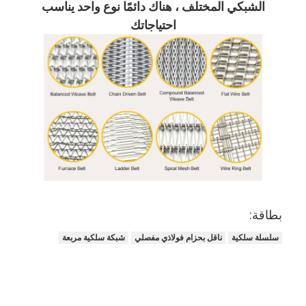
الشبكي المختلف ، هناك دائمًا نوع واحد يناسب
احتياجاتك
بطاقة:
سلسلة سلكية
ناقل بحزام فولاذي مفصلي
شبكة سلكية مربعة