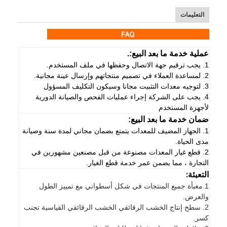
التعليمات
عملية خدمة ما بعد البيع:.
1. يجب ترقيم جهة الاتصال وحفظها في ملف المستخدم.
2. لمساعدة العملاء في تصميم منتجاتهم وإرسال عينة مجانية.
3. لتوجيه معدات التثبيت مجانا وسيكون التكليف المسؤول
4. يجب على الشركة إجراء عمليات الفحص والصيانة الدورية
لأجهزة المستخدم
ضمان خدمة ما بعد البيع:
1. الجهاز المضيف للمعدات يتمتع بضمان مجاني لمدة سنة وصيانة
مدى الحياة.
2. قطع غيار المعدات مصنوعة من قبل مصنعين مشهورين في
التجارة ، مما يضمن عمر خدمة قطع الغيار.
التعبئة:
1.
معبأة جميع المنتجات في شكل أسطواني مع تمييز الطول
والعرض.
2. سطح إنتاج الخشب الرقائقي الخشب الرقائقي القياسية تجنب
كسر.