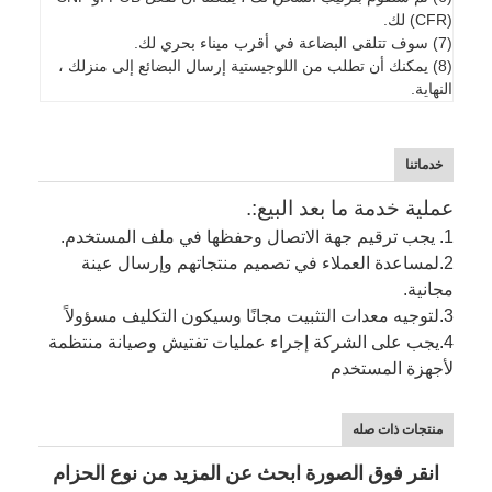
(CFR) لك.
(7) سوف تتلقى البضاعة في أقرب ميناء بحري لك.
(8) يمكنك أن تطلب من اللوجيستية إرسال البضائع إلى منزلك ،
النهاية.
خدماتنا
عملية خدمة ما بعد البيع:.
1. يجب ترقيم جهة الاتصال وحفظها في ملف المستخدم.
2.
لمساعدة العملاء في تصميم منتجاتهم وإرسال عينة
مجانية.
3.
لتوجيه معدات التثبيت مجانًا وسيكون التكليف مسؤولاً
4.
يجب على الشركة إجراء عمليات تفتيش وصيانة منتظمة
لأجهزة المستخدم
منتجات ذات صله
انقر فوق الصورة ابحث عن المزيد من نوع الحزام