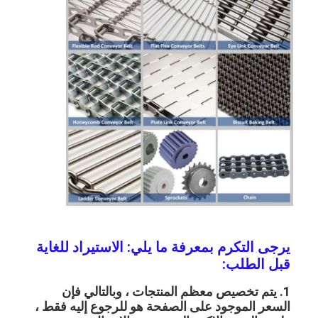
منزل
يرجى التكرم بمعرفة ما يلي: الاستيراد للغاية 
قبل الطلب:
المنتجات
1. يتم تخصيص معظم المنتجات ، وبالتالي فإن 
حول بنا
السعر الموجود على الصفحة هو للرجوع إليه فقط ، 