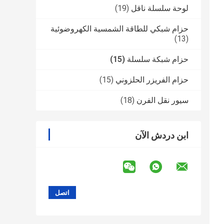
لوحة سلسلة ناقل
(19)
حزام شبكي للطاقة الشمسية الكهروضوئية
(13)
حزام شبكة سلسلة
(15)
حزام الفريزر الحلزوني
(15)
سيور نقل الفرن
(18)
ابن دردش الآن