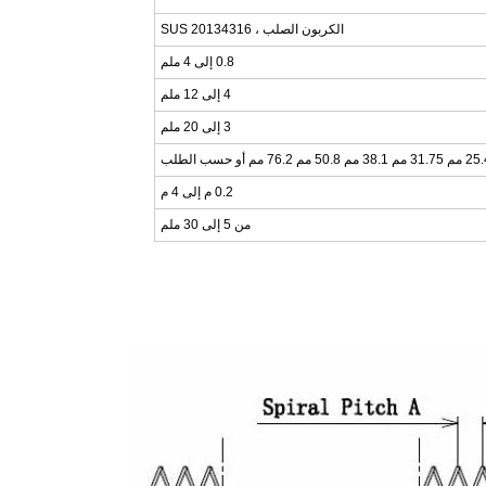
الكربون الصلب ، SUS 20134316
0.8 إلى 4 ملم
4 إلى 12 ملم
3 إلى 20 ملم
0.2 م إلى 4 م
من 5 إلى 30 ملم