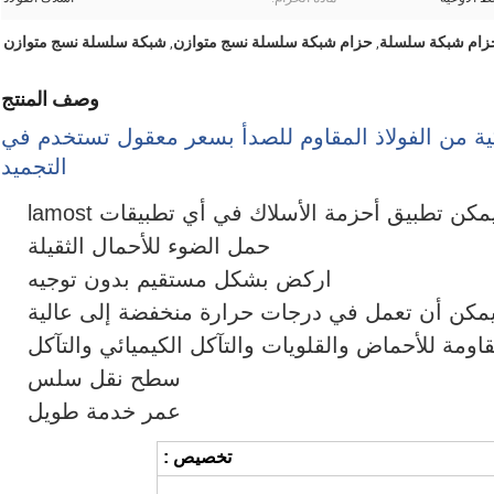
حزام شبكة سلسلة نسج متوازن
شبكة سلسلة نسج متوازن
,
,
وصف المنتج
 من الفولاذ المقاوم للصدأ بسعر معقول تستخدم في
التجميد
مكن تطبيق أحزمة الأسلاك في أي تطبيقات lamost
حمل الضوء للأحمال الثقيلة
اركض بشكل مستقيم بدون توجيه
مكن أن تعمل في درجات حرارة منخفضة إلى عالية
اومة للأحماض والقلويات والتآكل الكيميائي والتآكل
سطح نقل سلس
عمر خدمة طويل
تخصيص :