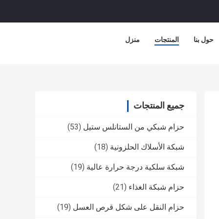
حول بنا
المنتجات
منزل
جميع المنتجات
حزام شبكي من الستانلس ستيل
(53)
شبكة الأسلاك الحلزونية
(18)
شبكة سلكية درجة حرارة عالية
(19)
حزام شبكة الغذاء
(21)
حزام النقل على شكل قرص العسل
(19)