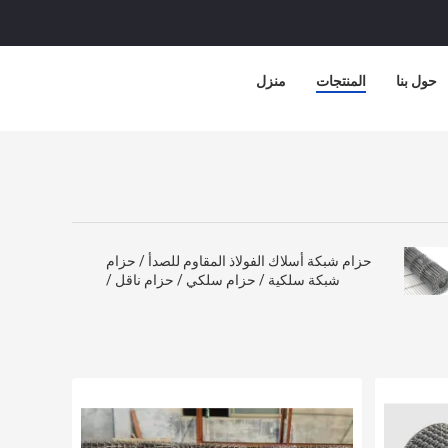
حول بنا
المنتجات
منزل
حزام شبكة أسلاك الفولاذ المقاوم للصدأ / حزام
شبكة سلكية / حزام سلكي / حزام ناقل /