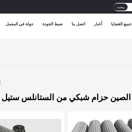
يبحث
جميع القضايا
أخبار
اتصل بنا
ضبط الجودة
جولة في المعمل
الصين حزام شبكي من الستانلس ستيل