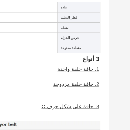
مادة
قطر السلك
يقذف
عرض الحزام
منطقة مفتوحة
3 أنواع
1. حافة حلقة واحدة
2. حافة حلقة مزدوجة
3. حافة على شكل حرف C