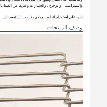
والسيراميك ، والزجاج ، والسيارات وغيرها من الصناعا
نحن على استعداد لتطوير معكم ، نرحب باستفسارك.
وصف المنتجات