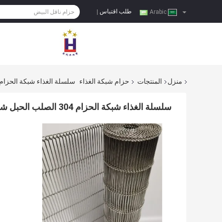
طلب اقتباس
|
Arabic
منزل
المنتجات
حزام شبكة الغذاء
سلسلة الغذاء شبكة الحزام 304 الصلب الحبل شبكة الحزام الناقل للف
سلسلة الغذاء شبكة الحزام 304 الصلب الحبل شبكة الحزام الناقل للفرن