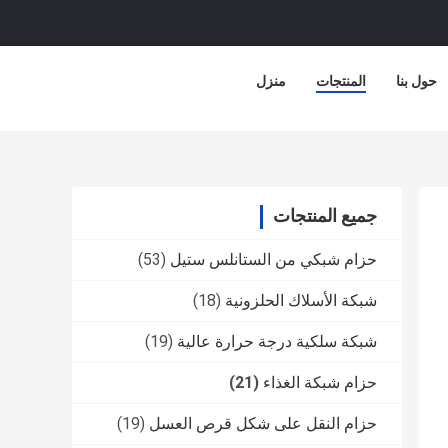
حول بنا
المنتجات
منزل
جميع المنتجات
حزام شبكي من الستانلس ستيل
(53)
شبكة الأسلاك الحلزونية
(18)
شبكة سلكية درجة حرارة عالية
(19)
حزام شبكة الغذاء
(21)
حزام النقل على شكل قرص العسل
(19)