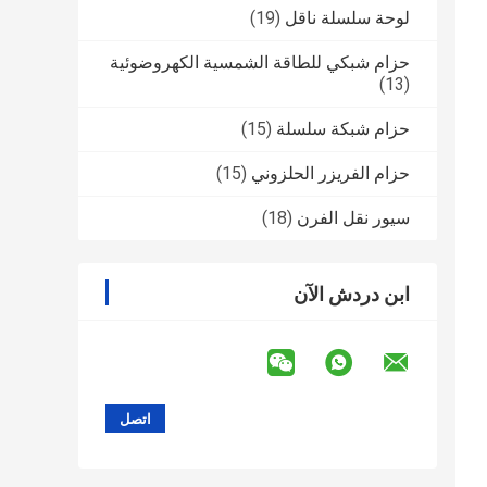
لوحة سلسلة ناقل
(19)
حزام شبكي للطاقة الشمسية الكهروضوئية
(13)
حزام شبكة سلسلة
(15)
حزام الفريزر الحلزوني
(15)
سيور نقل الفرن
(18)
ابن دردش الآن